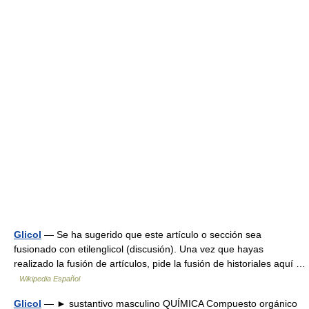
Glicol
— Se ha sugerido que este artículo o sección sea
fusionado con etilenglicol (discusión). Una vez que hayas
realizado la fusión de artículos, pide la fusión de historiales aquí …
Wikipedia Español
Glicol
— ► sustantivo masculino QUÍMICA Compuesto orgánico